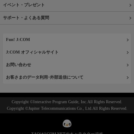
イベント・プレゼント
サポート・よくある質問
Fun! J:COM
J:COM オフィシャルサイト
お問い合わせ
お客さまのデータ利用･外部送信について
Copyright ©Interactive Program Guide, Inc.All Rights Reserved.
Copyright ©Jupiter Telecommunications Co., Ltd.All Rights Reserved.