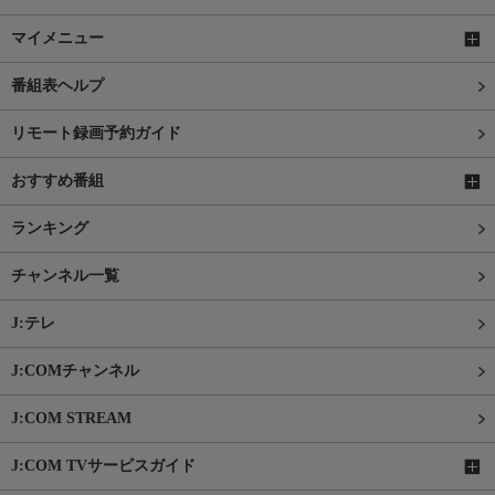
マイメニュー
番組表ヘルプ
リモート録画予約ガイド
おすすめ番組
ランキング
チャンネル一覧
J:テレ
J:COMチャンネル
J:COM STREAM
J:COM TVサービスガイド