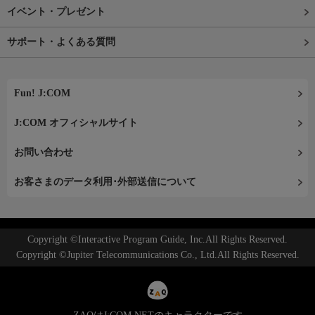
イベント・プレゼント
サポート・よくある質問
Fun! J:COM
J:COM オフィシャルサイト
お問い合わせ
お客さまのデータ利用･外部送信について
Copyright ©Interactive Program Guide, Inc.All Rights Reserved.
Copyright ©Jupiter Telecommunications Co., Ltd.All Rights Reserved.