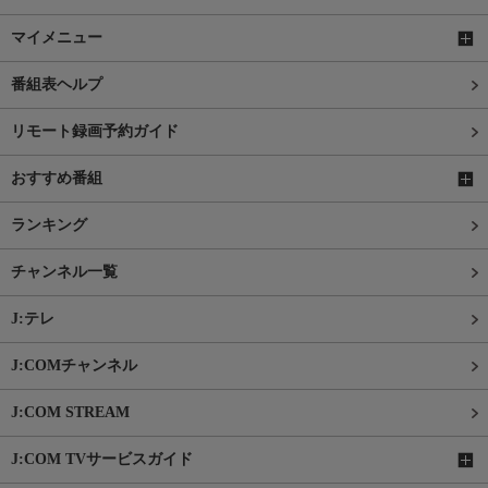
マイメニュー
番組表ヘルプ
リモート録画予約ガイド
おすすめ番組
ランキング
チャンネル一覧
J:テレ
J:COMチャンネル
J:COM STREAM
J:COM TVサービスガイド