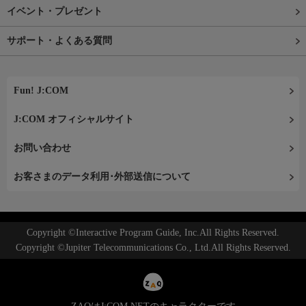
イベント・プレゼント
サポート・よくある質問
Fun! J:COM
J:COM オフィシャルサイト
お問い合わせ
お客さまのデータ利用･外部送信について
Copyright ©Interactive Program Guide, Inc.All Rights Reserved.
Copyright ©Jupiter Telecommunications Co., Ltd.All Rights Reserved.