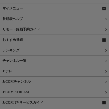
マイメニュー
番組表ヘルプ
リモート録画予約ガイド
おすすめ番組
ランキング
チャンネル一覧
J:テレ
J:COMチャンネル
J:COM STREAM
J:COM TVサービスガイド