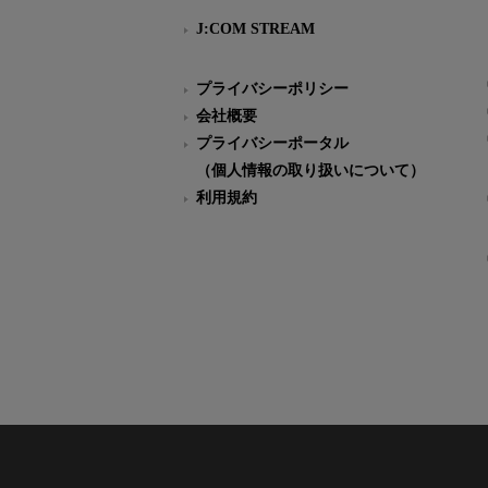
J:COM STREAM
プライバシーポリシー
会社概要
プライバシーポータル
（個人情報の取り扱いについて）
利用規約