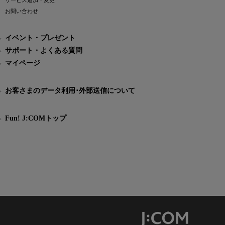
サービス追加・変更
お問い合わせ
イベント・プレゼント
サポート・よくある質問
マイページ
お客さまのデータ利用･外部送信について
Fun! J:COMトップ