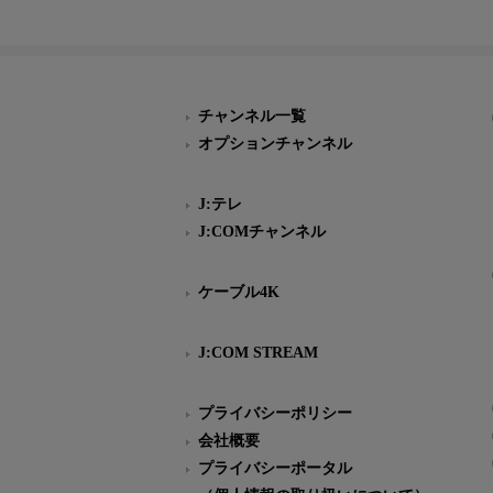
チャンネル一覧
オプションチャンネル
J:テレ
J:COMチャンネル
ケーブル4K
J:COM STREAM
プライバシーポリシー
会社概要
プライバシーポータル