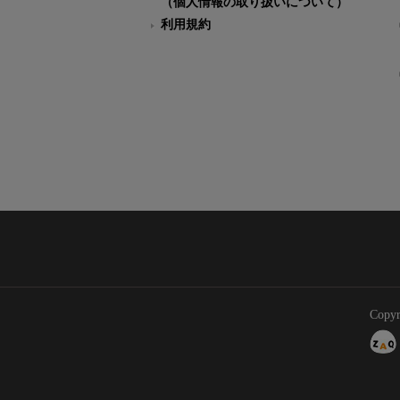
（個人情報の取り扱いについて）
利用規約
Copyr