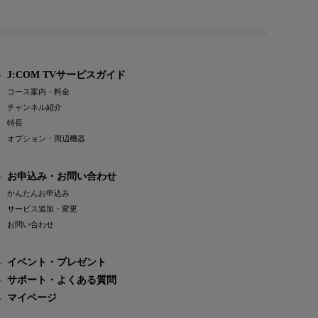
J:COM TVサービスガイド
コース案内・料金
チャンネル紹介
特長
オプション・周辺機器
お申込み・お問い合わせ
かんたんお申込み
サービス追加・変更
お問い合わせ
イベント・プレゼント
サポート・よくある質問
マイページ