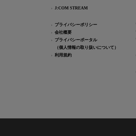
J:COM STREAM
プライバシーポリシー
会社概要
プライバシーポータル
（個人情報の取り扱いについて）
利用規約