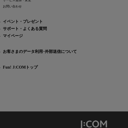
サービス追加・変更
お問い合わせ
イベント・プレゼント
サポート・よくある質問
マイページ
お客さまのデータ利用･外部送信について
Fun! J:COMトップ