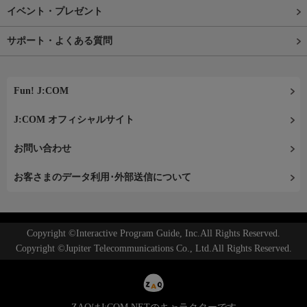
イベント・プレゼント
サポート・よくある質問
Fun! J:COM
J:COM オフィシャルサイト
お問い合わせ
お客さまのデータ利用･外部送信について
Copyright ©Interactive Program Guide, Inc.All Rights Reserved.
Copyright ©Jupiter Telecommunications Co., Ltd.All Rights Reserved.