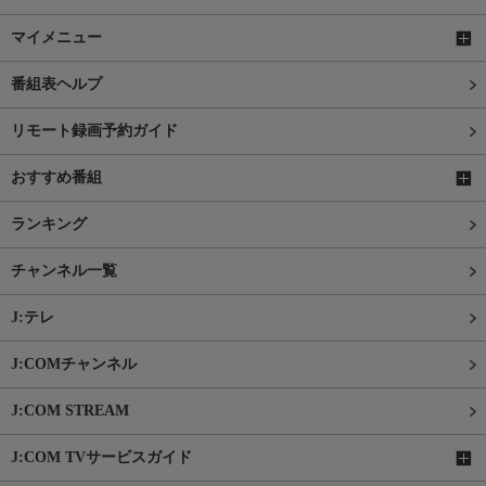
マイメニュー
番組表ヘルプ
リモート録画予約ガイド
おすすめ番組
ランキング
チャンネル一覧
J:テレ
J:COMチャンネル
J:COM STREAM
J:COM TVサービスガイド