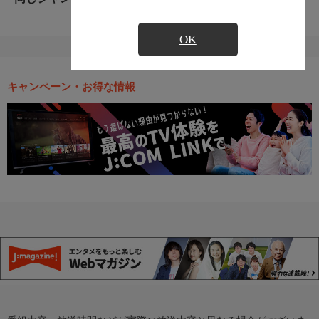
OK
キャンペーン・お得な情報