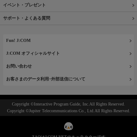
イベント・プレゼント
サポート・よくある質問
Fun! J:COM
J:COM オフィシャルサイト
お問い合わせ
お客さまのデータ利用･外部送信について
Copyright ©Interactive Program Guide, Inc.All Rights Reserved.
Copyright ©Jupiter Telecommunications Co., Ltd.All Rights Reserved.