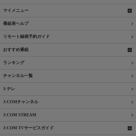
マイメニュー
番組表ヘルプ
リモート録画予約ガイド
おすすめ番組
ランキング
チャンネル一覧
J:テレ
J:COMチャンネル
J:COM STREAM
J:COM TVサービスガイド