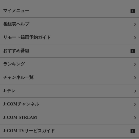
マイメニュー
番組表ヘルプ
リモート録画予約ガイド
おすすめ番組
ランキング
チャンネル一覧
J:テレ
J:COMチャンネル
J:COM STREAM
J:COM TVサービスガイド