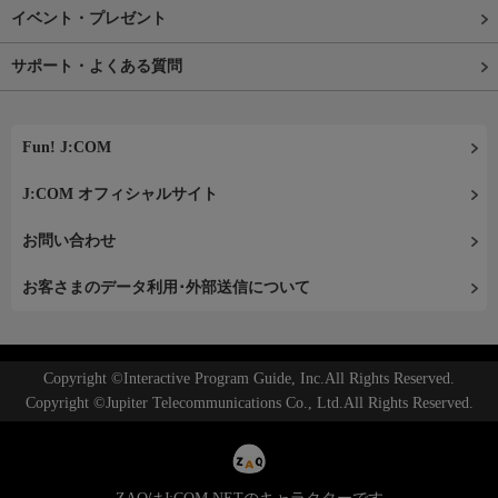
イベント・プレゼント
サポート・よくある質問
Fun! J:COM
J:COM オフィシャルサイト
お問い合わせ
お客さまのデータ利用･外部送信について
Copyright ©Interactive Program Guide, Inc.All Rights Reserved.
Copyright ©Jupiter Telecommunications Co., Ltd.All Rights Reserved.