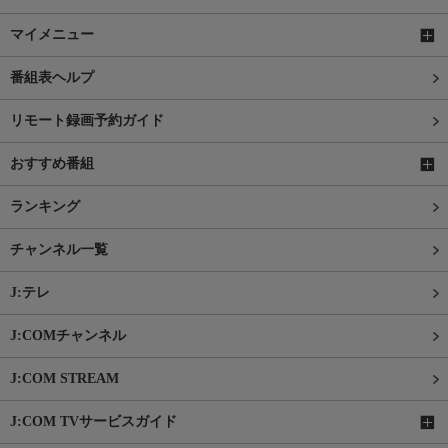
マイメニュー
番組表ヘルプ
リモート録画予約ガイド
おすすめ番組
ランキング
チャンネル一覧
J:テレ
J:COMチャンネル
J:COM STREAM
J:COM TVサービスガイド