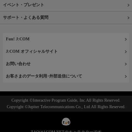
イベント・プレゼント
サポート・よくある質問
Fun! J:COM
J:COM オフィシャルサイト
お問い合わせ
お客さまのデータ利用･外部送信について
Copyright ©Interactive Program Guide, Inc.All Rights Reserved.
Copyright ©Jupiter Telecommunications Co., Ltd.All Rights Reserved.