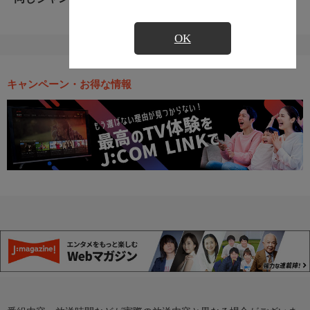
OK
キャンペーン・お得な情報