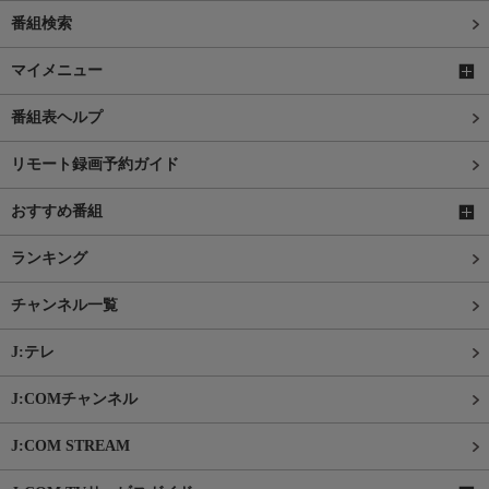
番組検索
マイメニュー
番組表ヘルプ
リモート録画予約ガイド
おすすめ番組
ランキング
チャンネル一覧
J:テレ
J:COMチャンネル
J:COM STREAM