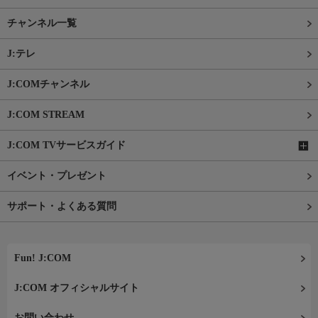
チャンネル一覧
J:テレ
J:COMチャンネル
J:COM STREAM
J:COM TVサービスガイド
イベント・プレゼント
サポート・よくある質問
Fun! J:COM
J:COM オフィシャルサイト
お問い合わせ