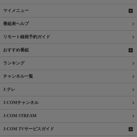
マイメニュー
番組表ヘルプ
リモート録画予約ガイド
おすすめ番組
ランキング
チャンネル一覧
J:テレ
J:COMチャンネル
J:COM STREAM
J:COM TVサービスガイド