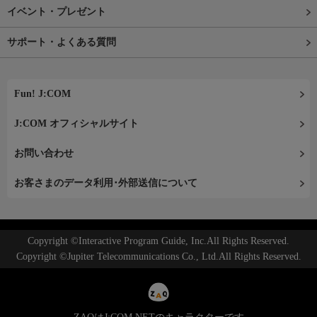
イベント・プレゼント
サポート・よくある質問
Fun! J:COM
J:COM オフィシャルサイト
お問い合わせ
お客さまのデータ利用･外部送信について
Copyright ©Interactive Program Guide, Inc.All Rights Reserved.
Copyright ©Jupiter Telecommunications Co., Ltd.All Rights Reserved.