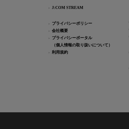
J:COM STREAM
プライバシーポリシー
会社概要
プライバシーポータル
（個人情報の取り扱いについて）
利用規約