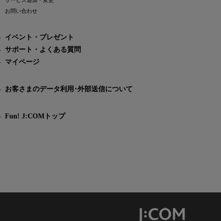
サービス追加・変更
お問い合わせ
イベント・プレゼント
サポート・よくある質問
マイページ
お客さまのデータ利用･外部送信について
Fun! J:COMトップ