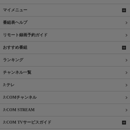
マイメニュー
番組表ヘルプ
リモート録画予約ガイド
おすすめ番組
ランキング
チャンネル一覧
J:テレ
J:COMチャンネル
J:COM STREAM
J:COM TVサービスガイド