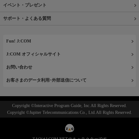
イベント・プレゼント
サポート・よくある質問
Fun! J:COM
J:COM オフィシャルサイト
お問い合わせ
お客さまのデータ利用･外部送信について
Copyright ©Interactive Program Guide, Inc.All Rights Reserved.
Copyright ©Jupiter Telecommunications Co., Ltd.All Rights Reserved.