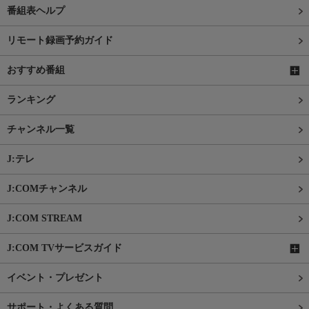
番組表ヘルプ
リモート録画予約ガイド
おすすめ番組
ランキング
チャンネル一覧
J:テレ
J:COMチャンネル
J:COM STREAM
J:COM TVサービスガイド
イベント・プレゼント
サポート・よくある質問