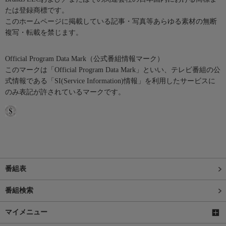
たは登録商標です。
このホームページに掲載している記事・写真等あらゆる素材の無断
複写・転載を禁じます。
Official Program Data Mark（公式番組情報マーク）
このマークは「Official Program Data Mark」といい、テレビ番組の公
式情報である「SI(Service Information)情報」を利用したサービスに
のみ表記が許されているマークです。
番組表
番組検索
マイメニュー