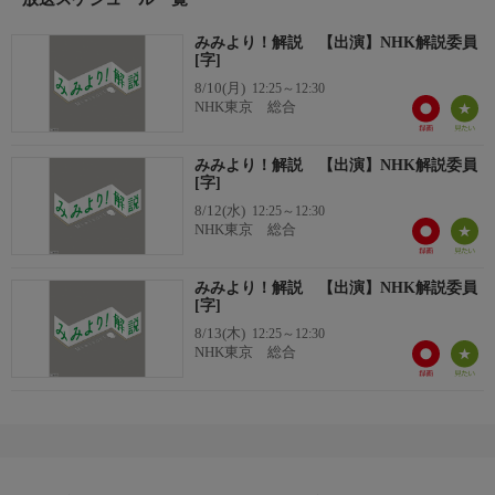
みみより！解説 【出演】NHK解説委員
[字]
8/10(月)
12:25～12:30
NHK東京 総合
みみより！解説 【出演】NHK解説委員
[字]
8/12(水)
12:25～12:30
NHK東京 総合
みみより！解説 【出演】NHK解説委員
[字]
8/13(木)
12:25～12:30
NHK東京 総合