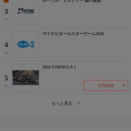
ルーヴル・ミステリー 黒の仮面
3
(-)
マイナビオールスターゲーム2026
4
(-)
2026 FORMULA 1
5
次回放送
(2)
もっと見る