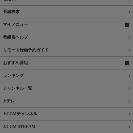
番組検索
マイメニュー
番組表ヘルプ
リモート録画予約ガイド
おすすめ番組
ランキング
チャンネル一覧
J:テレ
J:COMチャンネル
J:COM STREAM