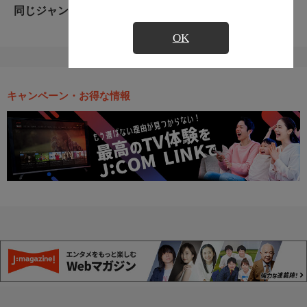
同じジャンルのおすすめ番組
OK
キャンペーン・お得な情報