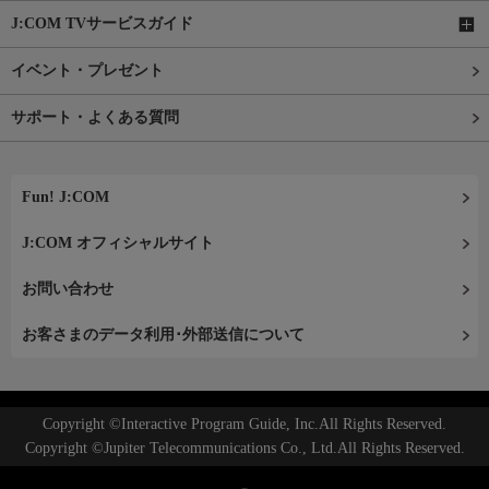
J:COM TVサービスガイド
イベント・プレゼント
サポート・よくある質問
Fun! J:COM
J:COM オフィシャルサイト
お問い合わせ
お客さまのデータ利用･外部送信について
Copyright ©Interactive Program Guide, Inc.All Rights Reserved.
Copyright ©Jupiter Telecommunications Co., Ltd.All Rights Reserved.