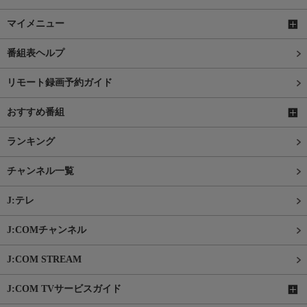
マイメニュー
番組表ヘルプ
リモート録画予約ガイド
おすすめ番組
ランキング
チャンネル一覧
J:テレ
J:COMチャンネル
J:COM STREAM
J:COM TVサービスガイド