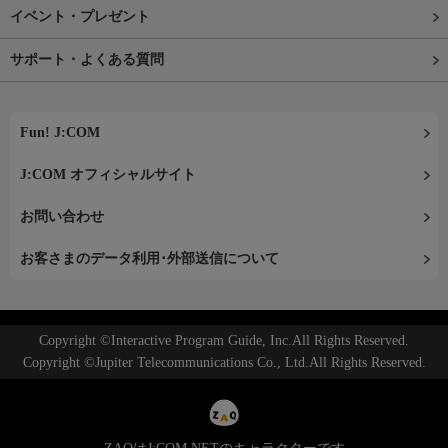
イベント・プレゼント
サポート・よくある質問
Fun! J:COM
J:COM オフィシャルサイト
お問い合わせ
お客さまのデータ利用･外部送信について
Copyright ©Interactive Program Guide, Inc.All Rights Reserved.
Copyright ©Jupiter Telecommunications Co., Ltd.All Rights Reserved.