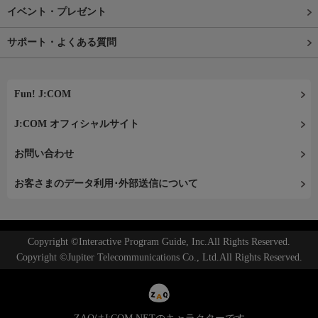
イベント・プレゼント
サポート・よくある質問
Fun! J:COM
J:COM オフィシャルサイト
お問い合わせ
お客さまのデータ利用･外部送信について
Copyright ©Interactive Program Guide, Inc.All Rights Reserved.
Copyright ©Jupiter Telecommunications Co., Ltd.All Rights Reserved.