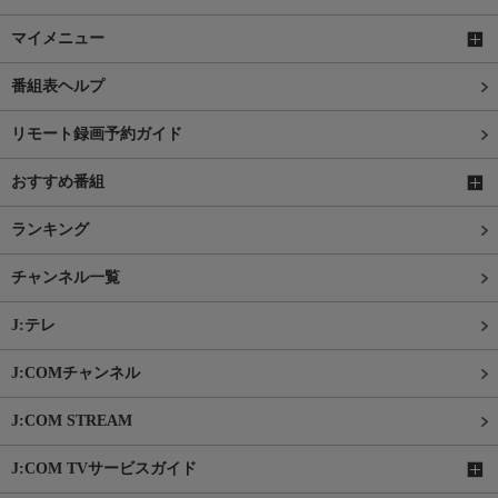
マイメニュー
番組表ヘルプ
リモート録画予約ガイド
おすすめ番組
ランキング
チャンネル一覧
J:テレ
J:COMチャンネル
J:COM STREAM
J:COM TVサービスガイド