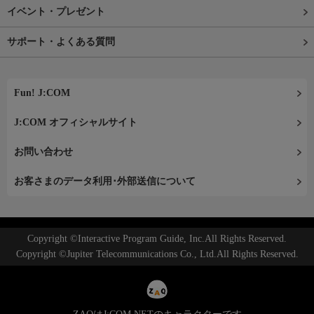
イベント・プレゼント
サポート・よくある質問
Fun! J:COM
J:COM オフィシャルサイト
お問い合わせ
お客さまのデータ利用･外部送信について
Copyright ©Interactive Program Guide, Inc.All Rights Reserved.
Copyright ©Jupiter Telecommunications Co., Ltd.All Rights Reserved.