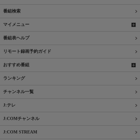
番組検索
マイメニュー
番組表ヘルプ
リモート録画予約ガイド
おすすめ番組
ランキング
チャンネル一覧
J:テレ
J:COMチャンネル
J:COM STREAM