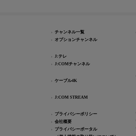
チャンネル一覧
オプションチャンネル
J:テレ
J:COMチャンネル
ケーブル4K
J:COM STREAM
プライバシーポリシー
会社概要
プライバシーポータル