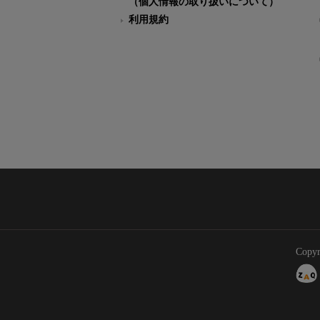
（個人情報の取り扱いについて）
利用規約
Copyr