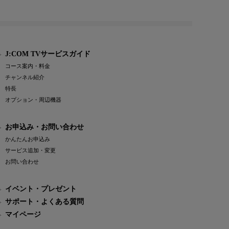
J:COM TVサービスガイド
コース案内・料金
チャンネル紹介
特長
オプション・周辺機器
お申込み・お問い合わせ
かんたんお申込み
サービス追加・変更
お問い合わせ
イベント・プレゼント
サポート・よくある質問
マイページ