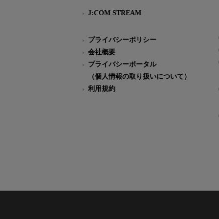
J:COM STREAM
プライバシーポリシー
会社概要
プライバシーポータル
（個人情報の取り扱いについて）
利用規約