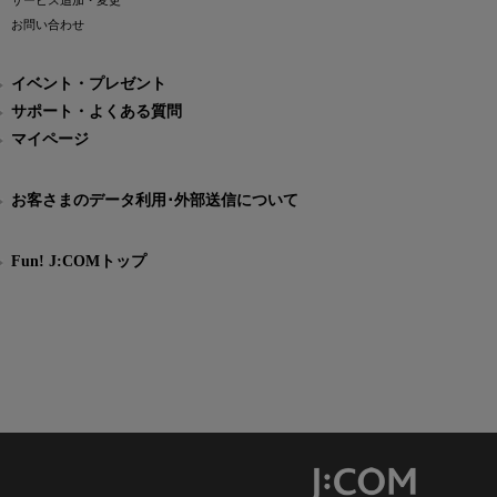
サービス追加・変更
お問い合わせ
イベント・プレゼント
サポート・よくある質問
マイページ
お客さまのデータ利用･外部送信について
Fun! J:COMトップ