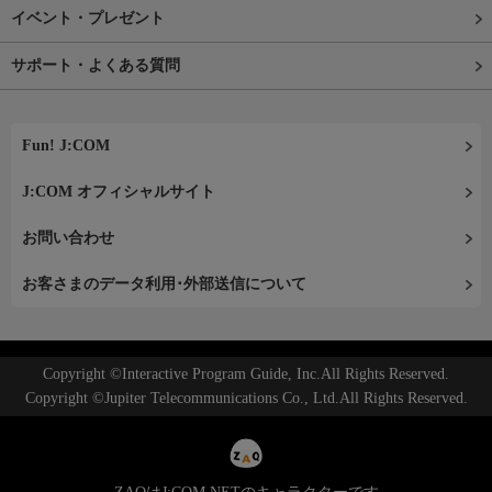
イベント・プレゼント
サポート・よくある質問
Fun! J:COM
J:COM オフィシャルサイト
お問い合わせ
お客さまのデータ利用･外部送信について
Copyright ©Interactive Program Guide, Inc.All Rights Reserved.
Copyright ©Jupiter Telecommunications Co., Ltd.All Rights Reserved.