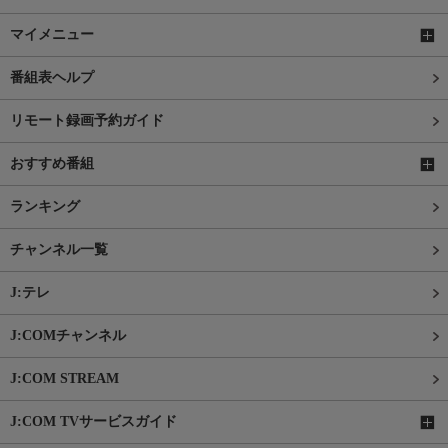
マイメニュー
番組表ヘルプ
リモート録画予約ガイド
おすすめ番組
ランキング
チャンネル一覧
J:テレ
J:COMチャンネル
J:COM STREAM
J:COM TVサービスガイド