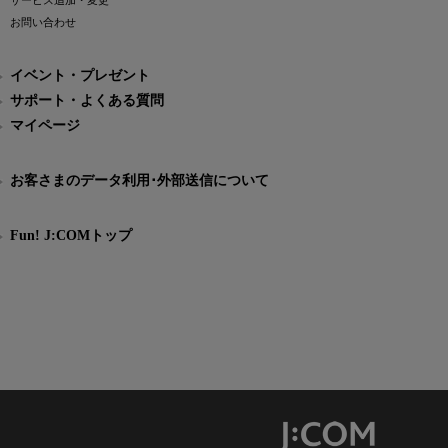
サービス追加・変更
お問い合わせ
イベント・プレゼント
サポート・よくある質問
マイページ
お客さまのデータ利用･外部送信について
Fun! J:COMトップ