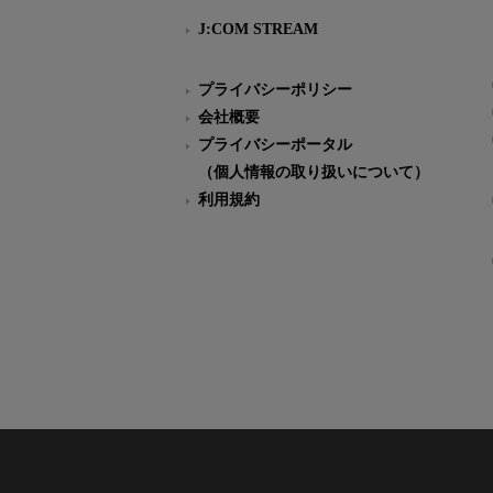
J:COM STREAM
プライバシーポリシー
会社概要
プライバシーポータル
（個人情報の取り扱いについて）
利用規約