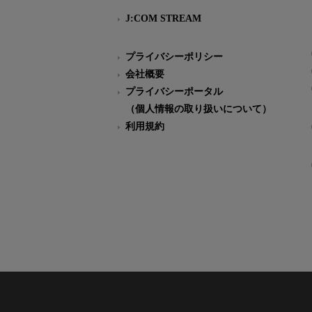
J:COM STREAM
プライバシーポリシー
会社概要
プライバシーポータル
（個人情報の取り扱いについて）
利用規約