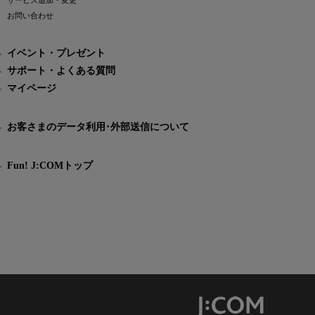
サービス追加・変更
お問い合わせ
イベント・プレゼント
サポート・よくある質問
マイページ
お客さまのデータ利用･外部送信について
Fun! J:COMトップ