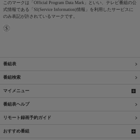
このマークは「Official Program Data Mark」といい、テレビ番組の公
式情報である「SI(Service Information)情報」を利用したサービスに
のみ表記が許されているマークです。
番組表
番組検索
マイメニュー
番組表ヘルプ
リモート録画予約ガイド
おすすめ番組