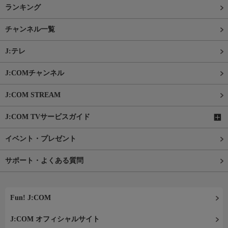
ランキング
チャンネル一覧
J:テレ
J:COMチャンネル
J:COM STREAM
J:COM TVサービスガイド
イベント・プレゼント
サポート・よくある質問
Fun! J:COM
J:COM オフィシャルサイト