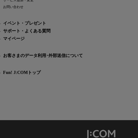
サービス追加・変更
お問い合わせ
イベント・プレゼント
サポート・よくある質問
マイページ
お客さまのデータ利用･外部送信について
Fun! J:COMトップ