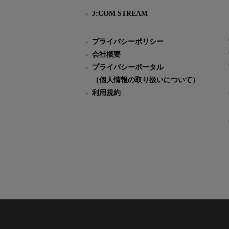
J:COM STREAM
プライバシーポリシー
会社概要
プライバシーポータル
（個人情報の取り扱いについて）
利用規約