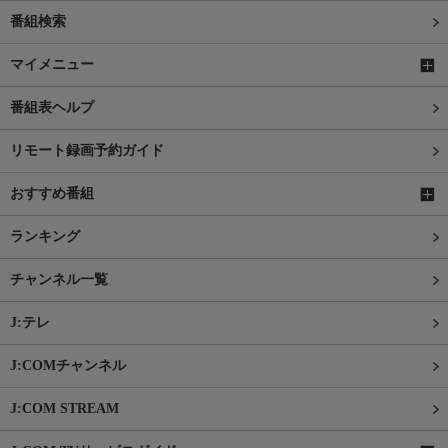
番組検索
マイメニュー
番組表ヘルプ
リモート録画予約ガイド
おすすめ番組
ランキング
チャンネル一覧
J:テレ
J:COMチャンネル
J:COM STREAM