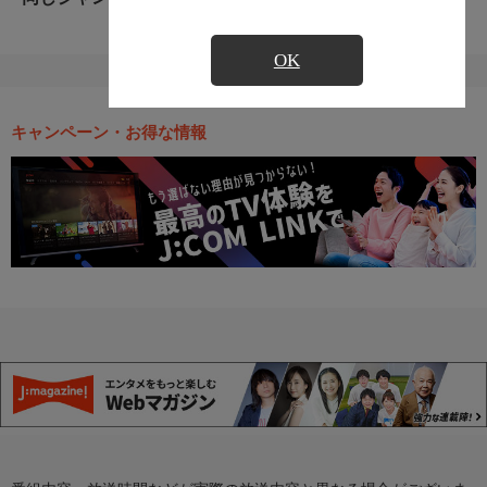
OK
キャンペーン・お得な情報