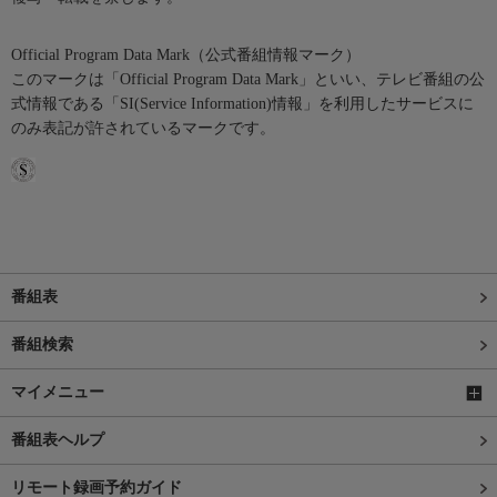
Official Program Data Mark（公式番組情報マーク）
このマークは「Official Program Data Mark」といい、テレビ番組の公
式情報である「SI(Service Information)情報」を利用したサービスに
のみ表記が許されているマークです。
番組表
番組検索
マイメニュー
番組表ヘルプ
リモート録画予約ガイド