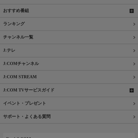
おすすめ番組
ランキング
チャンネル一覧
J:テレ
J:COMチャンネル
J:COM STREAM
J:COM TVサービスガイド
イベント・プレゼント
サポート・よくある質問