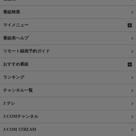
番組検索
マイメニュー
番組表ヘルプ
リモート録画予約ガイド
おすすめ番組
ランキング
チャンネル一覧
J:テレ
J:COMチャンネル
J:COM STREAM