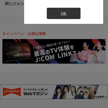
同じジャンルのおすすめ番組
OK
キャンペーン・お得な情報