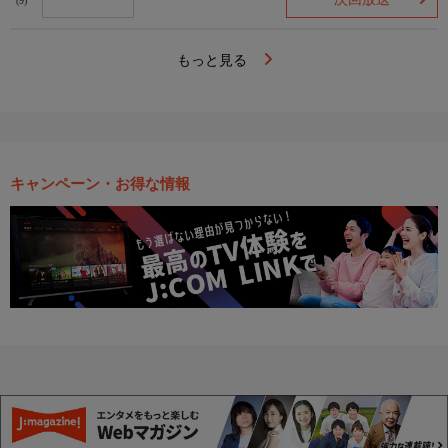
(9)
もっと見る
キャンペーン・お得な情報