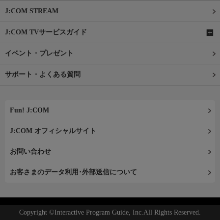
J:COM STREAM
J:COM TVサービスガイド
イベント・プレゼント
サポート・よくある質問
Fun! J:COM
J:COM オフィシャルサイト
お問い合わせ
お客さまのデータ利用･外部送信について
Copyright ©Interactive Program Guide, Inc.All Rights Reserved.