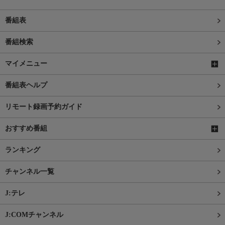
番組表
番組検索
マイメニュー
番組表ヘルプ
リモート録画予約ガイド
おすすめ番組
ランキング
チャンネル一覧
J:テレ
J:COMチャンネル