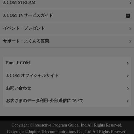
J:COM STREAM
J:COM TVサービスガイド
イベント・プレゼント
サポート・よくある質問
Fun! J:COM
J:COM オフィシャルサイト
お問い合わせ
お客さまのデータ利用･外部送信について
Copyright ©Interactive Program Guide, Inc.All Rights Reserved.
Copyright ©Jupiter Telecommunications Co., Ltd.All Rights Reserved.