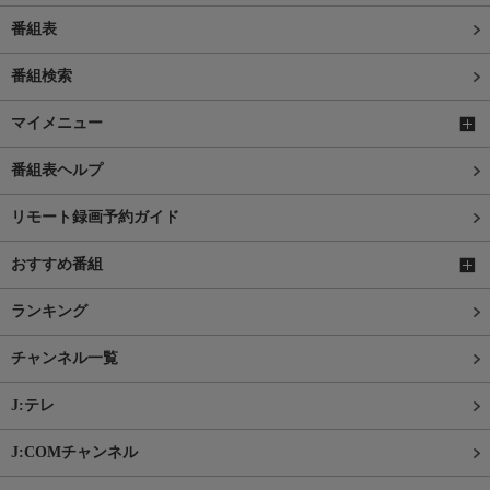
番組表
番組検索
マイメニュー
番組表ヘルプ
リモート録画予約ガイド
おすすめ番組
ランキング
チャンネル一覧
J:テレ
J:COMチャンネル