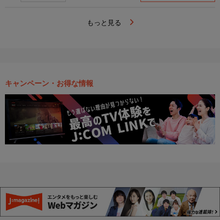
もっと見る
キャンペーン・お得な情報