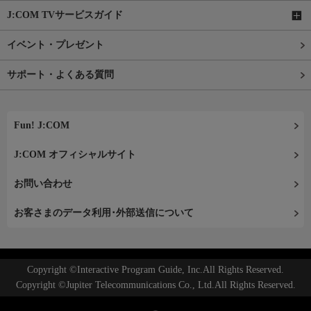
J:COM TVサービスガイド
イベント・プレゼント
サポート・よくある質問
Fun! J:COM
J:COM オフィシャルサイト
お問い合わせ
お客さまのデータ利用･外部送信について
Copyright ©Interactive Program Guide, Inc.All Rights Reserved.
Copyright ©Jupiter Telecommunications Co., Ltd.All Rights Reserved.