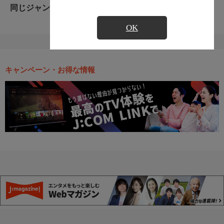
同じジャンルのおすすめ番組
OK
キャンペーン・お得な情報