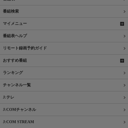
番組検索
マイメニュー
番組表ヘルプ
リモート録画予約ガイド
おすすめ番組
ランキング
チャンネル一覧
J:テレ
J:COMチャンネル
J:COM STREAM