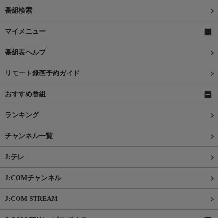
番組検索
マイメニュー
番組表ヘルプ
リモート録画予約ガイド
おすすめ番組
ランキング
チャンネル一覧
J:テレ
J:COMチャンネル
J:COM STREAM