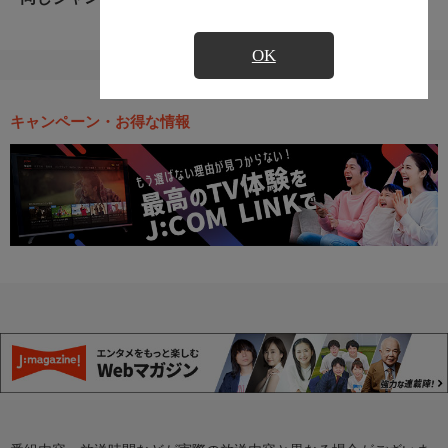
OK
キャンペーン・お得な情報