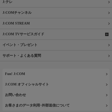
J:テレ
J:COMチャンネル
J:COM STREAM
J:COM TVサービスガイド
イベント・プレゼント
サポート・よくある質問
Fun! J:COM
J:COM オフィシャルサイト
お問い合わせ
お客さまのデータ利用･外部送信について