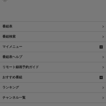
番組表
番組検索
マイメニュー
番組表ヘルプ
リモート録画予約ガイド
おすすめ番組
ランキング
チャンネル一覧