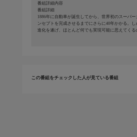
番組詳細内容
番組詳細
1886年に自動車が誕生してから、世界初のスーパ
ンセプトを完成させるまでにさらに40年かかる。し
進化を遂げ、ほとんど何でも実現可能に思えてくる
この番組をチェックした人が見ている番組