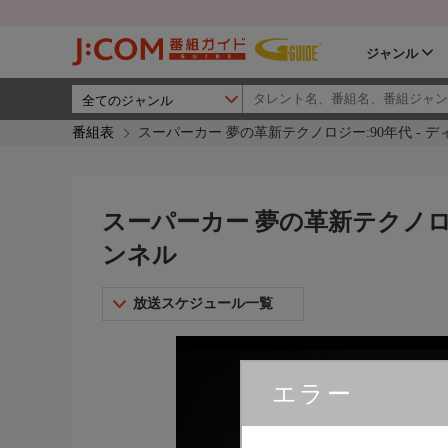
ジャンル
番組表
スーパーカー 夢の革新テクノロジー:90年代 - 
スーパーカー 夢の革新テクノロジ
ンネル
放送スケジュール一覧
エラー