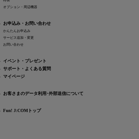
特長
オプション・周辺機器
お申込み・お問い合わせ
かんたんお申込み
サービス追加・変更
お問い合わせ
イベント・プレゼント
サポート・よくある質問
マイページ
お客さまのデータ利用･外部送信について
Fun! J:COMトップ