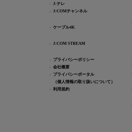
J:テレ
J:COMチャンネル
ケーブル4K
J:COM STREAM
プライバシーポリシー
会社概要
プライバシーポータル
（個人情報の取り扱いについて）
利用規約