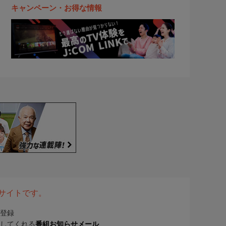
キャンペーン・お得な情報
表サイトです。
登録
してくれる
番組お知らせメール