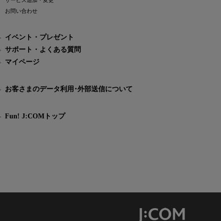
サービス追加・変更
お問い合わせ
イベント・プレゼント
サポート・よくある質問
マイページ
お客さまのデータ利用･外部送信について
Fun! J:COMトップ