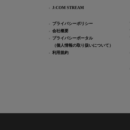
J:COM STREAM
プライバシーポリシー
会社概要
プライバシーポータル
（個人情報の取り扱いについて）
利用規約