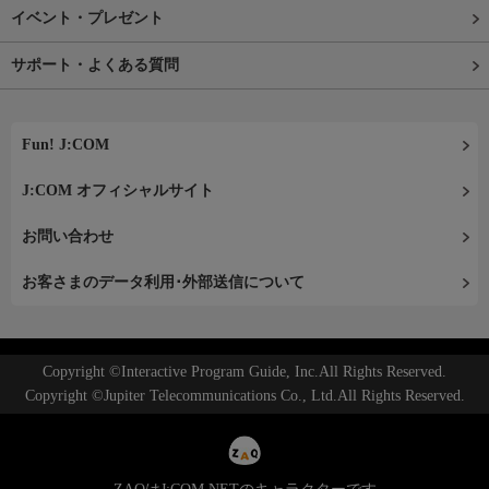
イベント・プレゼント
サポート・よくある質問
Fun! J:COM
J:COM オフィシャルサイト
お問い合わせ
お客さまのデータ利用･外部送信について
Copyright ©Interactive Program Guide, Inc.All Rights Reserved.
Copyright ©Jupiter Telecommunications Co., Ltd.All Rights Reserved.