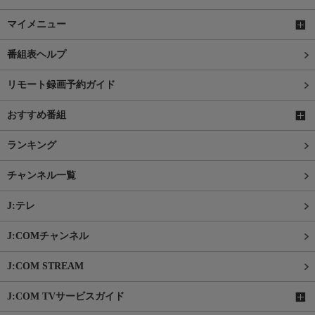
マイメニュー
番組表ヘルプ
リモート録画予約ガイド
おすすめ番組
ランキング
チャンネル一覧
J:テレ
J:COMチャンネル
J:COM STREAM
J:COM TVサービスガイド