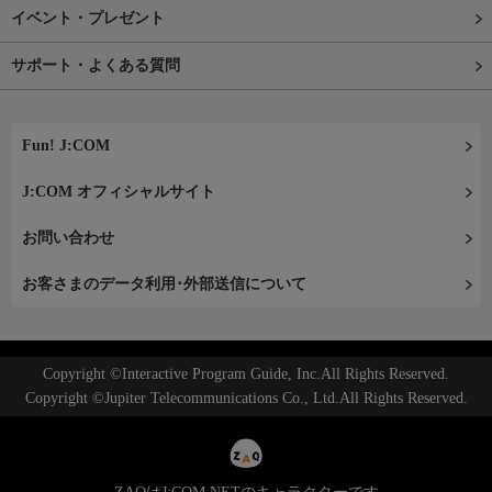
イベント・プレゼント
サポート・よくある質問
Fun! J:COM
J:COM オフィシャルサイト
お問い合わせ
お客さまのデータ利用･外部送信について
Copyright ©Interactive Program Guide, Inc.All Rights Reserved.
Copyright ©Jupiter Telecommunications Co., Ltd.All Rights Reserved.