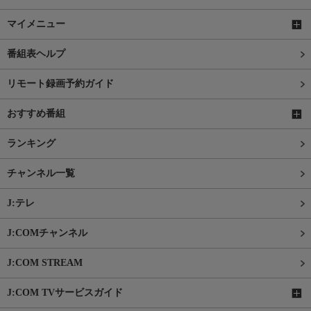
マイメニュー
番組表ヘルプ
リモート録画予約ガイド
おすすめ番組
ランキング
チャンネル一覧
J:テレ
J:COMチャンネル
J:COM STREAM
J:COM TVサービスガイド