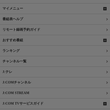
マイメニュー
番組表ヘルプ
リモート録画予約ガイド
おすすめ番組
ランキング
チャンネル一覧
J:テレ
J:COMチャンネル
J:COM STREAM
J:COM TVサービスガイド