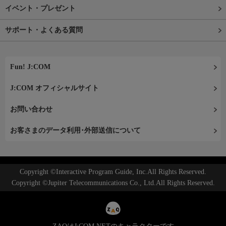
イベント・プレゼント
サポート・よくある質問
Fun! J:COM
J:COM オフィシャルサイト
お問い合わせ
お客さまのデータ利用･外部送信について
Copyright ©Interactive Program Guide, Inc.All Rights Reserved.
Copyright ©Jupiter Telecommunications Co., Ltd.All Rights Reserved.