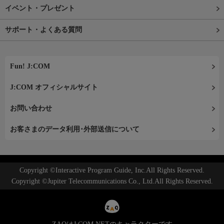
イベント・プレゼント
サポート・よくある質問
Fun! J:COM
J:COM オフィシャルサイト
お問い合わせ
お客さまのデータ利用･外部送信について
Copyright ©Interactive Program Guide, Inc.All Rights Reserved.
Copyright ©Jupiter Telecommunications Co., Ltd.All Rights Reserved.