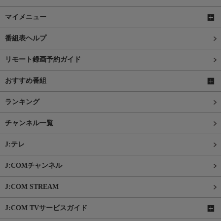
マイメニュー
番組表ヘルプ
リモート録画予約ガイド
おすすめ番組
ランキング
チャンネル一覧
J:テレ
J:COMチャンネル
J:COM STREAM
J:COM TVサービスガイド