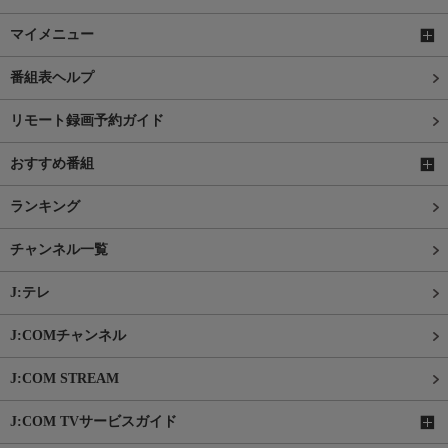
マイメニュー
番組表ヘルプ
リモート録画予約ガイド
おすすめ番組
ランキング
チャンネル一覧
J:テレ
J:COMチャンネル
J:COM STREAM
J:COM TVサービスガイド