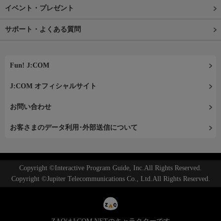
イベント・プレゼント
サポート・よくある質問
Fun! J:COM
J:COM オフィシャルサイト
お問い合わせ
お客さまのデータ利用･外部送信について
Copyright ©Interactive Program Guide, Inc.All Rights Reserved.
Copyright ©Jupiter Telecommunications Co., Ltd.All Rights Reserved.