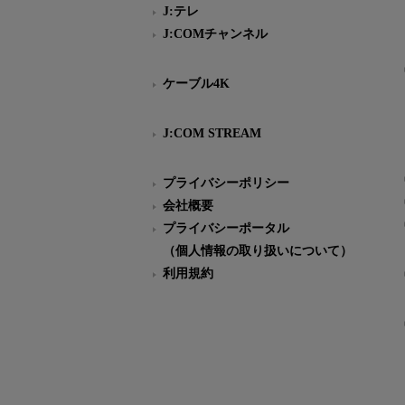
J:テレ
J:COMチャンネル
ケーブル4K
J:COM STREAM
プライバシーポリシー
会社概要
プライバシーポータル
（個人情報の取り扱いについて）
利用規約