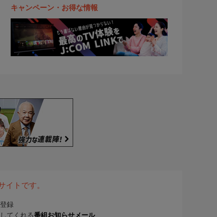
キャンペーン・お得な情報
表サイトです。
登録
してくれる
番組お知らせメール