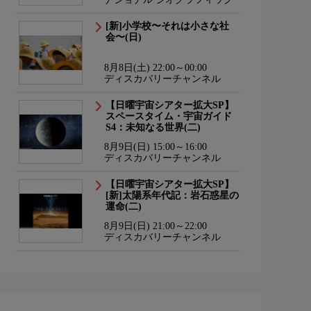
[新]小学校〜それは小さな社
会〜(日)
8月8日(土) 22:00～00:00
ディスカバリーチャンネル
【日曜宇宙シアター拡大SP】
スペースタイム・宇宙ガイド
S4：未知なる世界(二)
8月9日(日) 15:00～16:00
ディスカバリーチャンネル
【日曜宇宙シアター拡大SP】
[新]太陽系年代記：岩石惑星の
運命(二)
8月9日(日) 21:00～22:00
ディスカバリーチャンネル