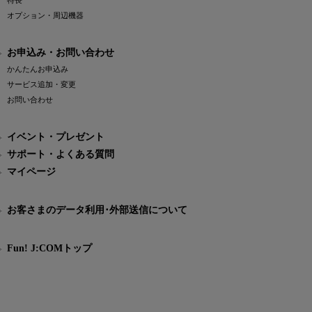
特長
オプション・周辺機器
お申込み・お問い合わせ
かんたんお申込み
サービス追加・変更
お問い合わせ
イベント・プレゼント
サポート・よくある質問
マイページ
お客さまのデータ利用･外部送信について
Fun! J:COMトップ