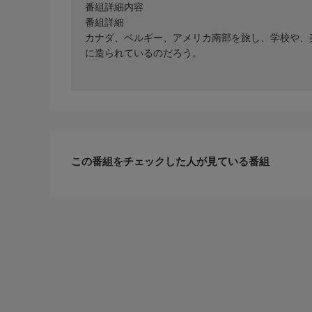
番組詳細内容
番組詳細
カナダ、ベルギー、アメリカ南部を旅し、学校や、
に造られているのだろう。
この番組をチェックした人が見ている番組