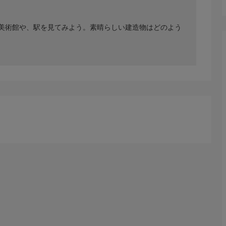
美術館や、駅を見てみよう。素晴らしい建造物はどのよう