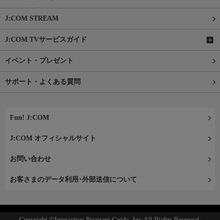
J:COM STREAM
J:COM TVサービスガイド
イベント・プレゼント
サポート・よくある質問
Fun! J:COM
J:COM オフィシャルサイト
お問い合わせ
お客さまのデータ利用･外部送信について
Copyright ©Interactive Program Guide, Inc.All Rights Reserved.