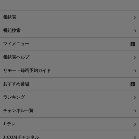
番組表
番組検索
マイメニュー
番組表ヘルプ
リモート録画予約ガイド
おすすめ番組
ランキング
チャンネル一覧
J:テレ
J:COMチャンネル