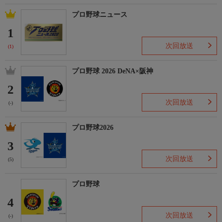
プロ野球ニュース
1
次回放送
(1)
プロ野球 2026 DeNA×阪神
2
次回放送
(-)
プロ野球2026
3
次回放送
(5)
プロ野球
4
次回放送
(-)