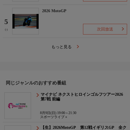
2026 MotoGP
5
次回放送
(-)
もっと見る
同じジャンルのおすすめ番組
マイナビ ネクストヒロインゴルフツアー2026
第7戦 前編
8月9日(日) 19:00～21:30
スポーツライブ＋
【生】2026MotoGP 第12戦イギリスGP 全ク