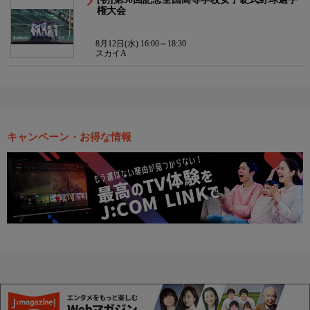
権大会
8月12日(水) 16:00～18:30
スカイA
キャンペーン・お得な情報