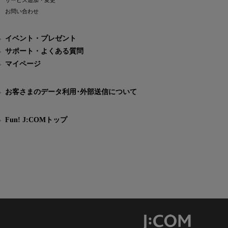
サービス追加・変更
お問い合わせ
イベント・プレゼント
サポート・よくある質問
マイページ
お客さまのデータ利用･外部送信について
Fun! J:COMトップ