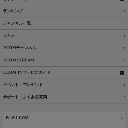
ランキング
チャンネル一覧
J:テレ
J:COMチャンネル
J:COM STREAM
J:COM TVサービスガイド
イベント・プレゼント
サポート・よくある質問
Fun! J:COM