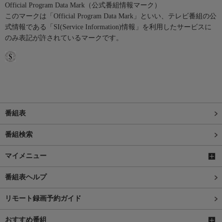
Official Program Data Mark（公式番組情報マーク）
このマークは「Official Program Data Mark」といい、テレビ番組の公
式情報である「SI(Service Information)情報」を利用したサービスに
のみ表記が許されているマークです。
番組表
番組検索
マイメニュー
番組表ヘルプ
リモート録画予約ガイド
おすすめ番組