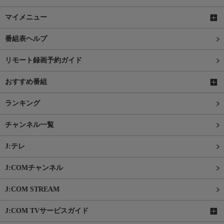
マイメニュー
番組表ヘルプ
リモート録画予約ガイド
おすすめ番組
ランキング
チャンネル一覧
J:テレ
J:COMチャンネル
J:COM STREAM
J:COM TVサービスガイド