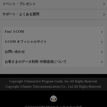
イベント・プレゼント
サポート・よくある質問
Fun! J:COM
J:COM オフィシャルサイト
お問い合わせ
お客さまのデータ利用･外部送信について
Copyright ©Interactive Program Guide, Inc.All Rights Reserved.
Copyright ©Jupiter Telecommunications Co., Ltd.All Rights Reserved.