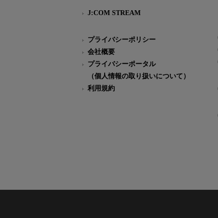
J:COM STREAM
プライバシーポリシー
会社概要
プライバシーポータル
（個人情報の取り扱いについて）
利用規約