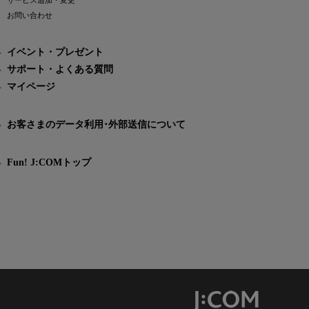
サービス追加・変更
お問い合わせ
イベント・プレゼント
サポート・よくある質問
マイページ
お客さまのデータ利用･外部送信について
Fun! J:COMトップ